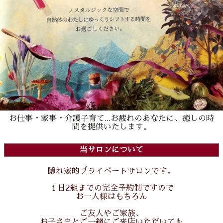
お仕事・家事・介護子育て...お疲れのあなたに、癒しの時
間を提供いたします。
当サロンについて
隠れ家的プライベートサロンです。
１日2組までの完全予約制ですので
お一人様はもちろん
ご友人やご家族、
お子さまとご一緒にご来店いただいても