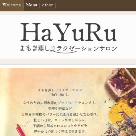
Welcome
Menu
other